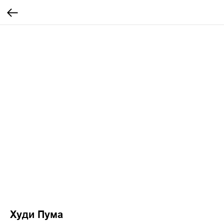
Худи Пума