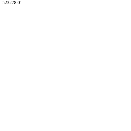
523278 01