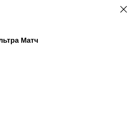
льтра Матч