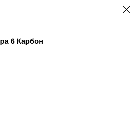
ра 6 Карбон