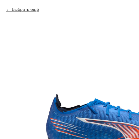
Выбрать ещё