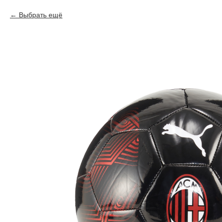
Выбрать ещё